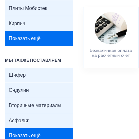
Плиты Мобистек
Кирпич
Показать ещё
Безналичная оплата
на расчётный счёт
МЫ ТАКЖЕ ПОСТАВЛЯЕМ
Шифер
Ондулин
Вторичные материалы
Асфальт
Показать ещё