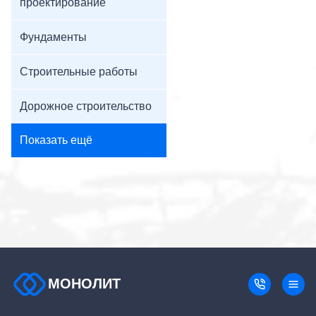
проектирование
Фундаменты
Строительные работы
Дорожное строительство
Показать ещё
МОНОЛИТ