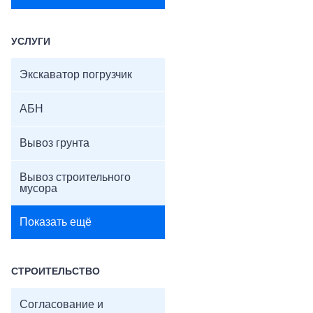
УСЛУГИ
Экскаватор погрузчик
АБН
Вывоз грунта
Вывоз строительного
мусора
Показать ещё
СТРОИТЕЛЬСТВО
Согласование и