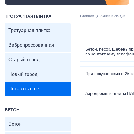
ТРОТУАРНАЯ ПЛИТКА
Главная
Акции и скидки
Тротуарная плитка
Вибропрессованная
Бетон, песок, щебень пр
по контактному телефон
Старый город
При покупке свыше 25 ко
Новый город
Показать ещё
Аэродромные плиты ПАГ-
БЕТОН
Бетон