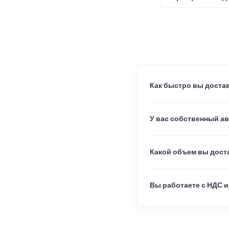
Как быстро вы достав
У вас собственный а
Какой объем вы доста
Вы работаете с НДС и