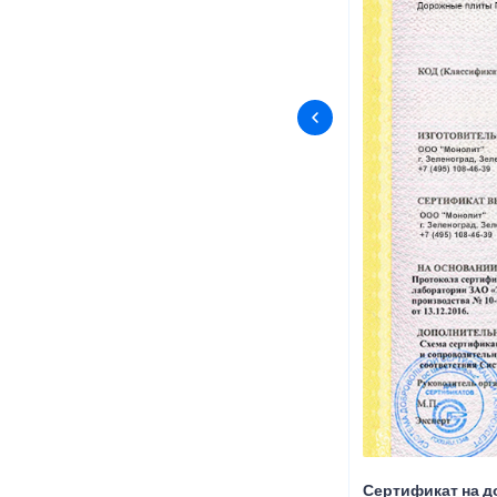
Сертификат на д