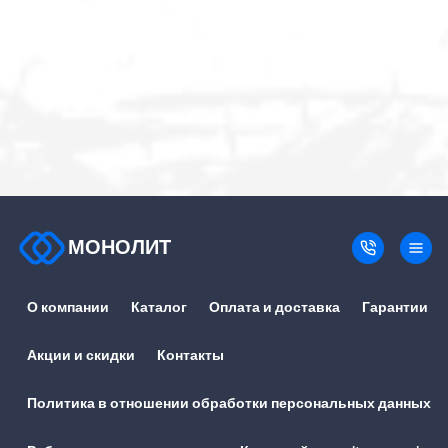
МОНОЛИТ
О компании
Каталог
Оплата и доставка
Гарантии
Акции и скидки
Контакты
Политика в отношении обработки персональных данных