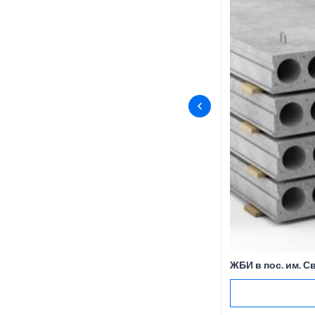
ЖБИ в пос. им. 