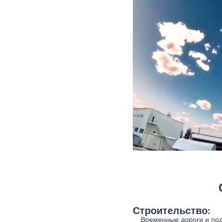
Строительство:
Временные дороги и под