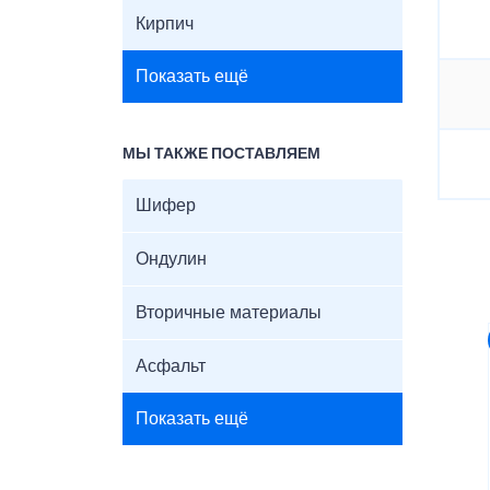
Кирпич
Показать ещё
МЫ ТАКЖЕ ПОСТАВЛЯЕМ
Шифер
Ондулин
Вторичные материалы
Асфальт
Показать ещё