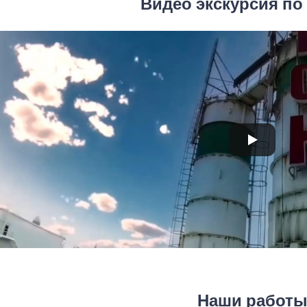
Видео экскурсия по
Наши работ