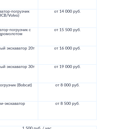
ватор-погрузчик
от 14 000 руб.
(JCB/Volvo)
атор-погрузчик с
от 15 500 руб.
дромолотом
ый экскаватор 20т
от 16 000 руб.
ый экскаватор 30т
от 19 000 руб.
грузчик (Bobcat)
от 8 000 руб.
и-экскаватор
от 8 500 руб.
1 500 руб. / час