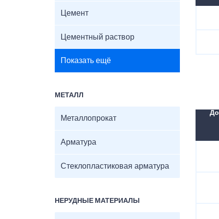
Цемент
Цементный раствор
Показать ещё
МЕТАЛЛ
До
Металлопрокат
Арматура
Стеклопластиковая арматура
НЕРУДНЫЕ МАТЕРИАЛЫ