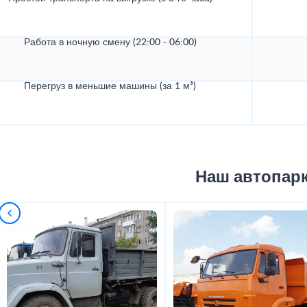
Работа в ночную смену (22:00 - 06:00)
Перегруз в меньшие машины (за 1 м³)
Наш автопар