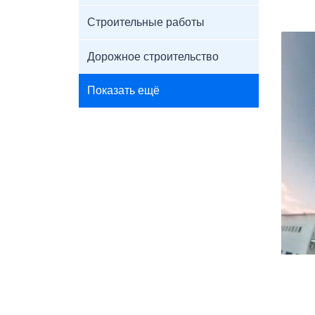
Строительные работы
Дорожное строительство
Показать ещё