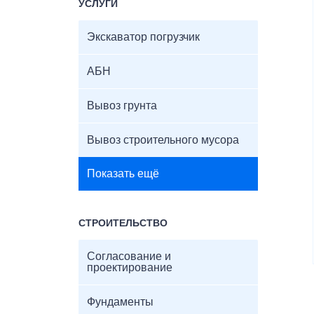
УСЛУГИ
Экскаватор погрузчик
АБН
Вывоз грунта
Вывоз строительного мусора
Показать ещё
СТРОИТЕЛЬСТВО
Согласование и
проектирование
Фундаменты